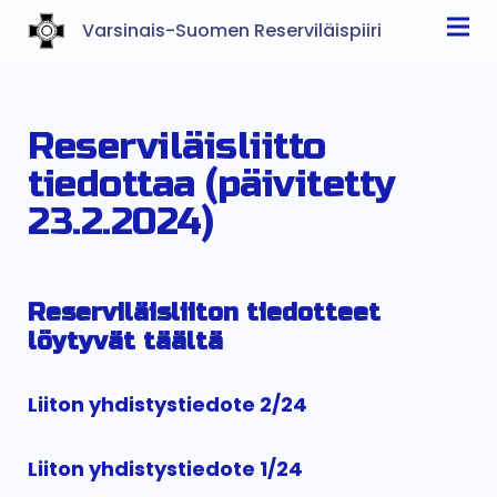
Varsinais-Suomen Reserviläispiiri
Reserviläisliitto
tiedottaa (päivitetty
23.2.2024)
Reserviläisliiton tiedotteet
löytyvät täältä
Liiton yhdistystiedote 2/24
Liiton yhdistystiedote 1/24